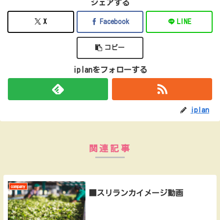
シェアする
X
Facebook
LINE
コピー
iplanをフォローする
iplan
関連記事
company
■スリランカイメージ動画