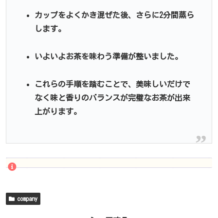
カップをよくかき混ぜた後、さらに2分間蒸ら
します。
いよいよお茶を味わう準備が整いました。
これらの手順を踏むことで、美味しいだけで
なく味と香りのバランスが完璧なお茶が出来
上がります。
company