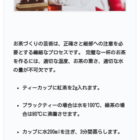
お茶づくりの芸術は、正確さと細部への注意を必
要とする繊細なプロセスです。 完璧な一杯のお茶
を作るには、適切な温度、お茶の重さ、適切な水
の量が不可欠です。
ティーカップに紅茶を2g入れます。
ブラックティーの場合は水を100℃、緑茶の場
合は80℃に沸騰させます。
カップに水200mlを注ぎ、3分間蒸らします。