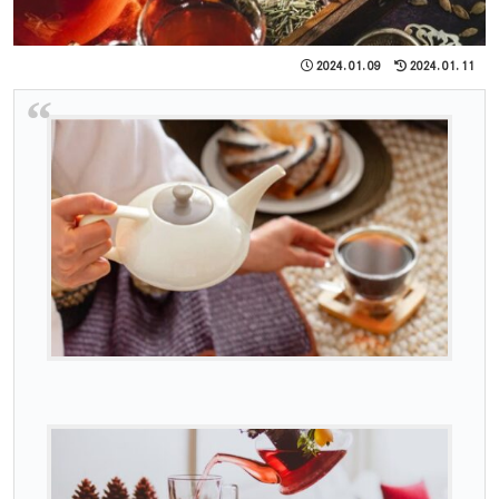
2024.01.09
2024.01.11